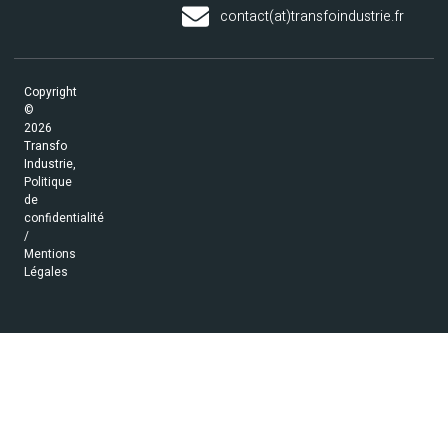
contact(at)transfoindustrie.fr
Copyright
©
2026
Transfo
Industrie,
Politique
de
confidentialité
/
Mentions
Légales