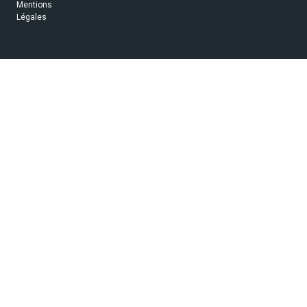
Mentions
Légales