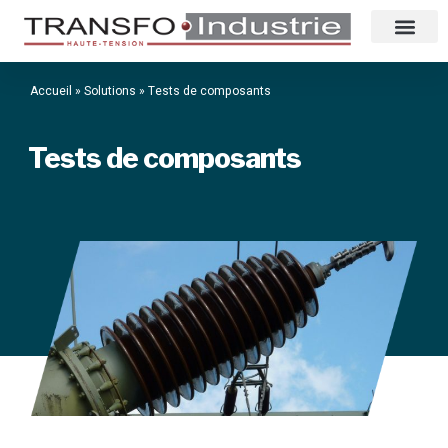
Accueil
»
Solutions
»
Tests de composants
Tests de composants