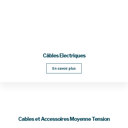
Câbles Electriques
En savoir plus
Cables et Accessoires Moyenne Tension