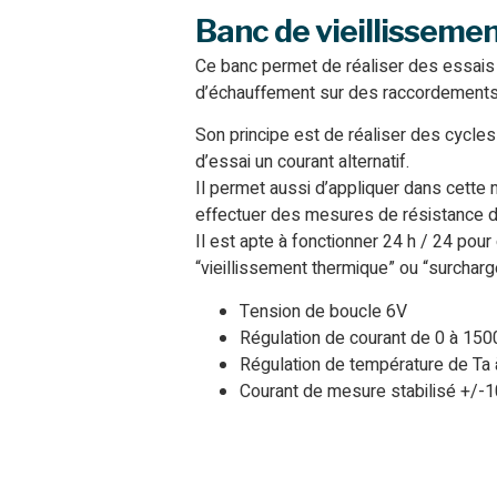
Banc de vieillissemen
Ce banc permet de réaliser des essais 
d’échauffement sur des raccordements
Son principe est de réaliser des cycles
d’essai un courant alternatif.
Il permet aussi d’appliquer dans cette
effectuer des mesures de résistance de
Il est apte à fonctionner 24 h / 24 po
“vieillissement thermique” ou “surcharg
Tension de boucle 6V
Régulation de courant de 0 à 15
Régulation de température de Ta
Courant de mesure stabilisé +/-