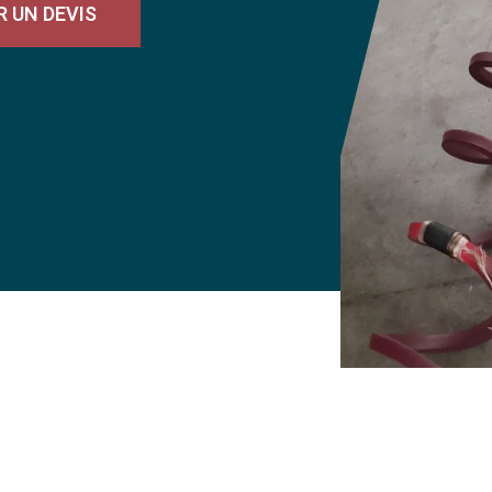
 UN DEVIS