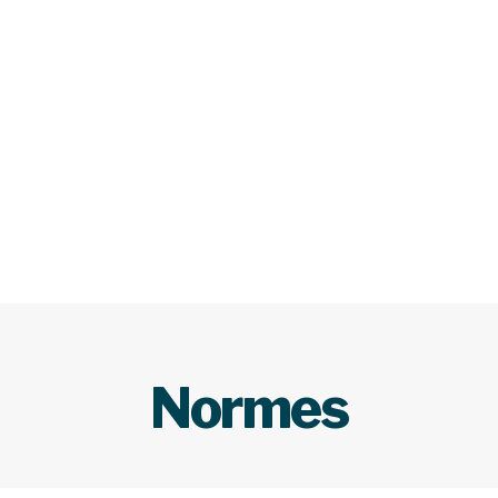
Normes