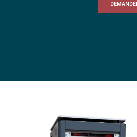
DEMANDER