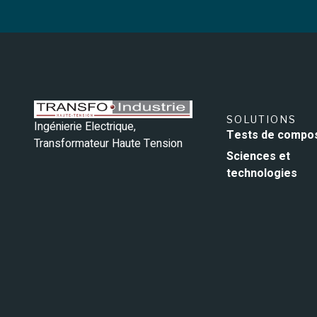
SOLUTIONS
Ingénierie Electrique,
Tests de compo
Transformateur Haute Tension
Sciences et
technologies