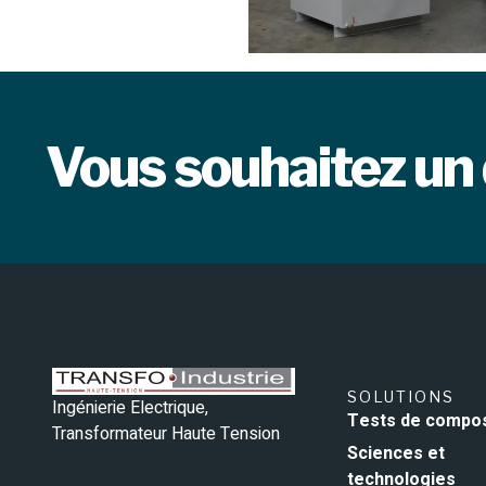
Vous souhaitez un 
SOLUTIONS
Ingénierie Electrique,
Tests de compo
Transformateur Haute Tension
Sciences et
technologies