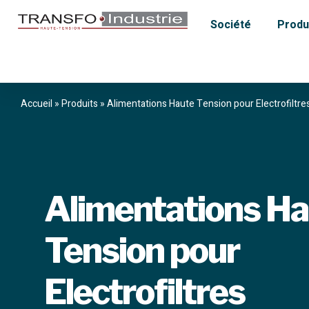
Société
Produ
Accueil
»
Produits
»
Alimentations Haute Tension pour Electrofiltre
Alimentations H
Tension pour
Electrofiltres