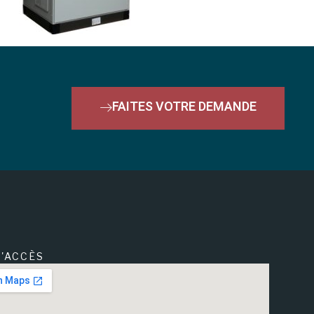
FAITES VOTRE DEMANDE
'ACCÈS