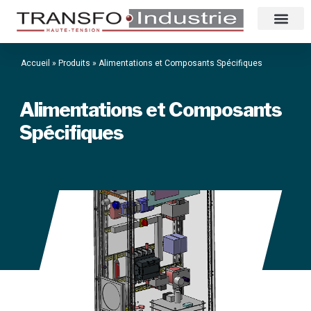
Accueil
»
Produits
»
Alimentations et Composants Spécifiques
Alimentations et Composants
Spécifiques