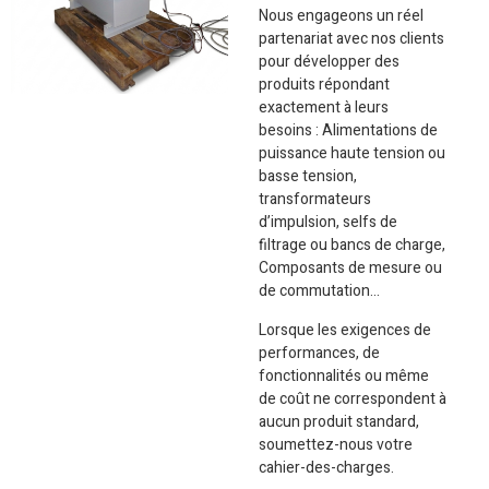
Nous engageons un réel
partenariat avec nos clients
pour développer des
produits répondant
exactement à leurs
besoins : Alimentations de
puissance haute tension ou
basse tension,
transformateurs
d’impulsion, selfs de
filtrage ou bancs de charge,
Composants de mesure ou
de commutation…
Lorsque les exigences de
performances, de
fonctionnalités ou même
de coût ne correspondent à
aucun produit standard,
soumettez-nous votre
cahier-des-charges.