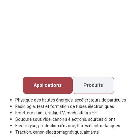
Applications
Produits
Physique des hautes énergies, accélérateurs de particules
Radiologie, test et formation de tubes électroniques
Emetteurs radio, radar, TV, modulateurs HF
Soudure sous vide, canon à électrons, sources d’ions
Electrolyse, production d’ozone, filtres électrostatiques
Traction, canon électromagnétique, aimants