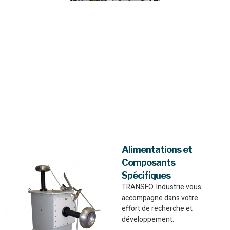
Alimentations et
Composants
Spécifiques
TRANSFO. Industrie vous
accompagne dans votre
effort de recherche et
développement.