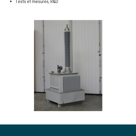
Tests et mesures, R&D