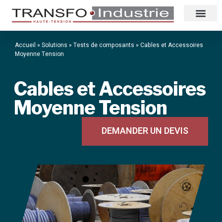
Accueil
»
Solutions
»
Tests de composants
»
Cables et Accessoires
Moyenne Tension
Cables et Accessoires
Moyenne Tension
DEMANDER UN DEVIS