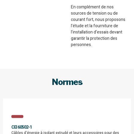
En complément de nos
sources de tension ou de
courant fort, nous proposons
l’étude et la fourniture de
l’installation d’essais devant
garantir la protection des
personnes.
Normes
CEI 60502-1
Câbles d'énergie à isolant extrudé et leurs accessoires pour des