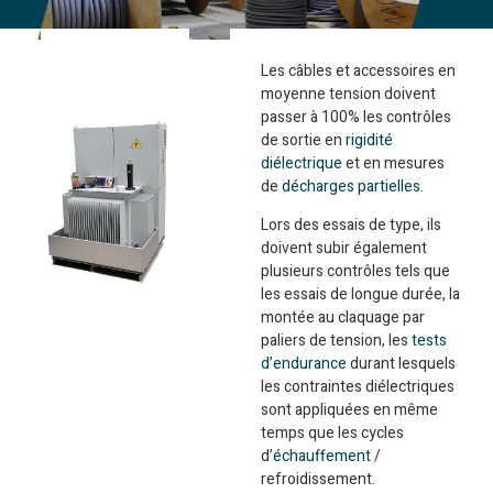
Les câbles et accessoires en
moyenne tension doivent
passer à 100% les contrôles
de sortie en
rigidité
diélectrique
et en mesures
de
décharges partielles
.
Lors des essais de type, ils
doivent subir également
plusieurs contrôles tels que
les essais de longue durée, la
montée au claquage par
paliers de tension, les
tests
d’endurance
durant lesquels
les contraintes diélectriques
sont appliquées en même
temps que les cycles
d’
échauffement
/
refroidissement.